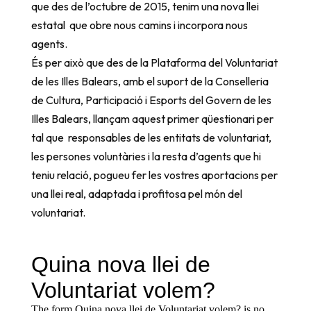
que des de l’octubre de 2015, tenim una nova llei
estatal que obre nous camins i incorpora nous
agents.
És per això que des de la Plataforma del Voluntariat
de les Illes Balears, amb el suport de la Conselleria
de Cultura, Participació i Esports del Govern de les
Illes Balears, llançam aquest primer qüestionari per
tal que responsables de les entitats de voluntariat,
les persones voluntàries i la resta d’agents que hi
teniu relació, pogueu fer les vostres aportacions per
una llei real, adaptada i profitosa pel món del
voluntariat.