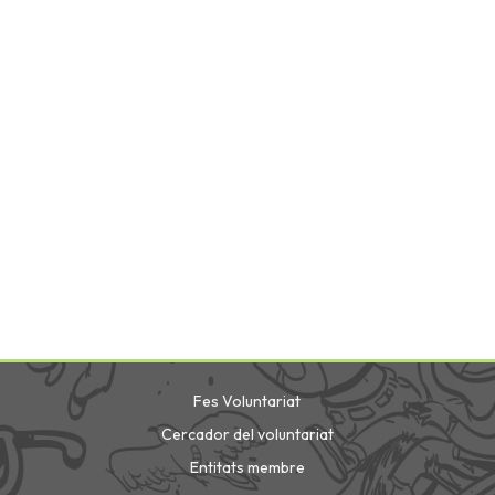
Fes Voluntariat
Cercador del voluntariat
Entitats membre