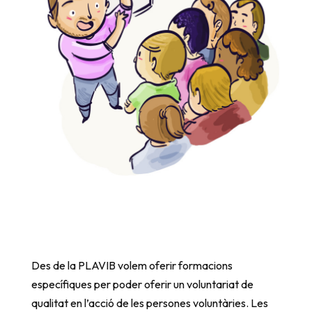
Des de la PLAVIB volem oferir formacions
específiques per poder oferir un voluntariat de
qualitat en l’acció de les persones voluntàries. Les