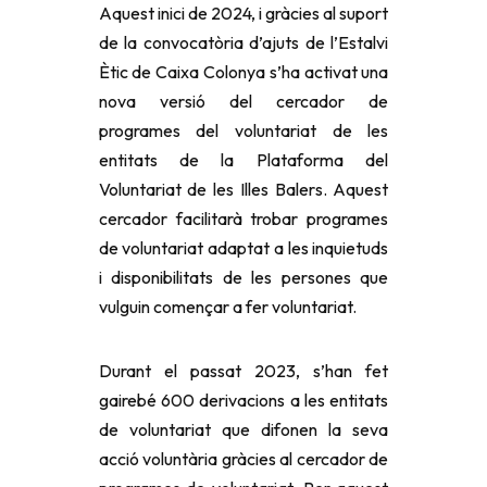
Aquest inici de 2024, i gràcies al suport
de la convocatòria d’ajuts de l’Estalvi
Ètic de Caixa Colonya s’ha activat una
nova versió del cercador de
programes del voluntariat de les
entitats de la Plataforma del
Voluntariat de les Illes Balers. Aquest
cercador facilitarà trobar programes
de voluntariat adaptat a les inquietuds
i disponibilitats de les persones que
vulguin començar a fer voluntariat.
Durant el passat 2023, s’han fet
gairebé 600 derivacions a les entitats
de voluntariat que difonen la seva
acció voluntària gràcies al cercador de