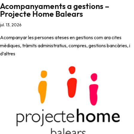
Acompanyaments a gestions –
Projecte Home Balears
jul. 13, 2026
Acompanyar les persones ateses en gestions com ara cites
mèdiques, tràmits administratius, compres, gestions bancàries, i
d’altres