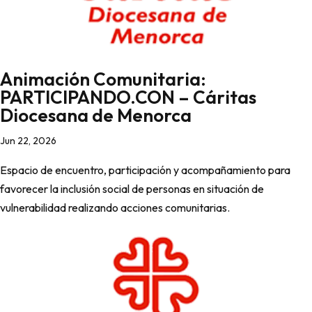
Animación Comunitaria:
PARTICIPANDO.CON – Cáritas
Diocesana de Menorca
Jun 22, 2026
Espacio de encuentro, participación y acompañamiento para
favorecer la inclusión social de personas en situación de
vulnerabilidad realizando acciones comunitarias.