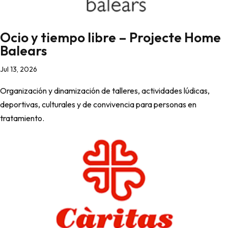
Ocio y tiempo libre – Projecte Home
Balears
Jul 13, 2026
Organización y dinamización de talleres, actividades lúdicas,
deportivas, culturales y de convivencia para personas en
tratamiento.