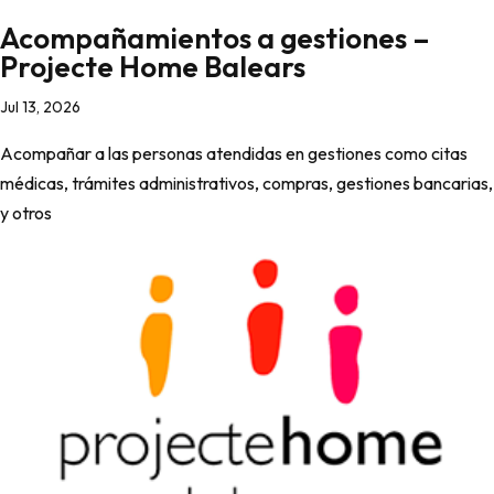
Acompañamientos a gestiones –
Projecte Home Balears
Jul 13, 2026
Acompañar a las personas atendidas en gestiones como citas
médicas, trámites administrativos, compras, gestiones bancarias,
y otros