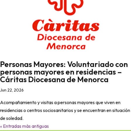
Personas Mayores: Voluntariado con
personas mayores en residencias –
Cáritas Diocesana de Menorca
Jun 22, 2026
Acompañamiento y visitas a personas mayores que viven en
residencias o centros sociosanitarios y se encuentran en situación
de soledad.
« Entradas más antiguas