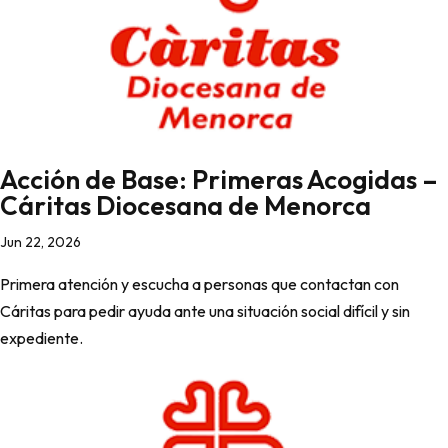
Acción de Base: Primeras Acogidas –
Cáritas Diocesana de Menorca
Jun 22, 2026
Primera atención y escucha a personas que contactan con
Cáritas para pedir ayuda ante una situación social difícil y sin
expediente.