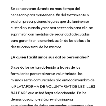
Se conservarán durante no más tiempo del
necesario para mantener el fin del tratamiento o
existan prescripciones legales que dictaminen su
custodia y cuando ya no sea necesario para ello, se
suprimirán con medidas de seguridad adecuadas
para garantizar la anonimización de los datos o la
destrucción total de los mismos.
¿A quién facilitamos sus datos personales?
Si sus datos se han obtenido a través de los
formularios para realizar un voluntariado, los
mismos serán comunicados a la entidad miembro de
la PLATAFORMA DE VOLUNTARIAT DE LES ILLES
BALEARS que usted haya seleccionado. En los
demás casos, no está prevista ninguna
comunicación de datos personales a terceros salvo,