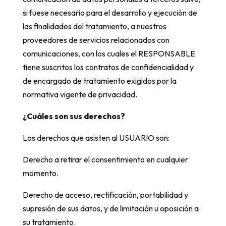
si fuese necesario para el desarrollo y ejecución de
las finalidades del tratamiento, a nuestros
proveedores de servicios relacionados con
comunicaciones, con los cuales el RESPONSABLE
tiene suscritos los contratos de confidencialidad y
de encargado de tratamiento exigidos por la
normativa vigente de privacidad.
¿Cuáles son sus derechos?
Los derechos que asisten al USUARIO son:
Derecho a retirar el consentimiento en cualquier
momento.
Derecho de acceso, rectificación, portabilidad y
supresión de sus datos, y de limitación u oposición a
su tratamiento.