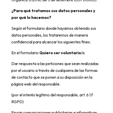
¿Para qué tratamos sus datos personales y
por qué lo hacemos?
Según el formulario donde hayamos obtenido sus
datos personales, los trataremos de manera
confidencial para alcanzar los siguientes fines:
En el formulario
Quiero ser voluntario
/a
Dar respuesta a las peticiones que sean realizadas
por el usuario a través de cualquiera de las formas
de contacto que se ponen a su disposición en la
página web del responsable.
(por el interés legítimo del responsable, art. 6.1.f
RGPD)
Enviar comunicaciones publicitarias e infornativas