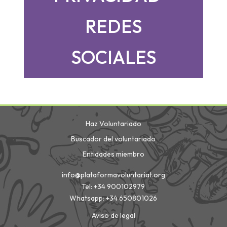
REDES
SOCIALES
Haz Voluntariado
Buscador del voluntariado
Entidades miembro
info@plataformavoluntariat.org
Tel: +34 900102979
Whatsapp: +34 650801026
Aviso de legal