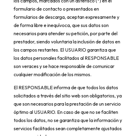
los campos, marcados con un asterisco (*) en el
formulario de contacto o presentados en
formularios de descarga, aceptan expresamente y
de forma libre e inequívoca, que sus datos son
necesarios para atender su petición, por parte del
prestador, siendo voluntaria la inclusión de datos en
los campos restantes. El USUARIO garantiza que
los datos personales facilitados al RESPONSABLE
son veraces y se hace responsable de comunicar
cualquier modificación de los mismos.
El RESPONSABLE informa de que todos los datos
solicitados a través del sitio web son obligatorios, ya
que son necesarios para la prestación de un servicio
óptimo al USUARIO. En caso de que no se faciliten
todos los datos, no se garantiza que la información y
servicios facilitados sean completamente ajustados