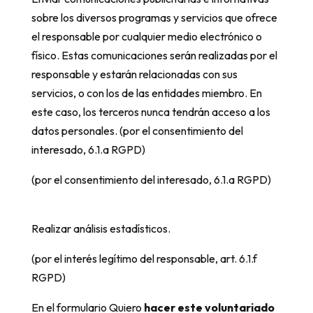
sobre los diversos programas y servicios que ofrece
el responsable por cualquier medio electrónico o
físico. Estas comunicaciones serán realizadas por el
responsable y estarán relacionadas con sus
servicios, o con los de las entidades miembro. En
este caso, los terceros nunca tendrán acceso a los
datos personales. (por el consentimiento del
interesado, 6.1.a RGPD)
(por el consentimiento del interesado, 6.1.a RGPD)
Realizar análisis estadísticos.
(por el interés legítimo del responsable, art. 6.1.f
RGPD)
En el formulario Quiero
hacer este voluntariado