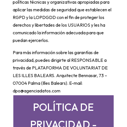
políticas técnicas y organizativas apropiadas para
aplicar las medidas de seguridad que establecen el
RGPD y la LOPDGDD con el fin de proteger los
derechos y libertades de los USUARIOS y les ha
comunicado la información adecuada para que
puedan ejercerlos.
Para más información sobre las garantías de
privacidad, puedes dirigirte al RESPONSABLE a
través de PLATAFORMA DE VOLUNTARIAT DE
LES ILLES BALEARS. Arquitecte Bennasar, 73 –
07004 Palma (Illes Balears). E-mail:
dpo@agenciadatos.com
POLÍTICA DE
PRIVACIDAD -