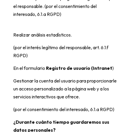
el responsable. (por el consentimiento del
interesado, 6.1.a RGPD)
Realizar análisis estadísticos.
(por el interés legítimo del responsable, art. 6.1.f
RGPD)
En el formulario
Registro de usuario (Intranet
)
Gestionar la cuenta del usuario para proporcionarle
un acceso personalizado a la página web y a los
servicios interactivos que ofrece.
(por el consentimiento del interesado, 6.1.a RGPD)
¿Durante cuánto tiempo guardaremos sus
datos personales?