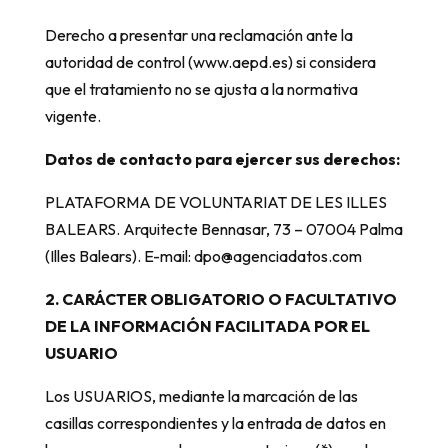
Derecho a presentar una reclamación ante la
autoridad de control (www.aepd.es) si considera
que el tratamiento no se ajusta a la normativa
vigente.
Datos de contacto para ejercer sus derechos:
PLATAFORMA DE VOLUNTARIAT DE LES ILLES
BALEARS. Arquitecte Bennasar, 73 – 07004 Palma
(Illes Balears). E-mail: dpo@agenciadatos.com
2. CARÁCTER OBLIGATORIO O FACULTATIVO
DE LA INFORMACIÓN FACILITADA POR EL
USUARIO
Los USUARIOS, mediante la marcación de las
casillas correspondientes y la entrada de datos en