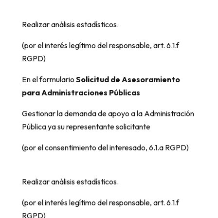
Realizar análisis estadísticos.
(por el interés legítimo del responsable, art. 6.1.f
RGPD)
En el formulario
Solicitud de Asesoramiento
para Administraciones Públicas
Gestionar la demanda de apoyo a la Administración
Pública ya su representante solicitante
(por el consentimiento del interesado, 6.1.a RGPD)
Realizar análisis estadísticos.
(por el interés legítimo del responsable, art. 6.1.f
RGPD)