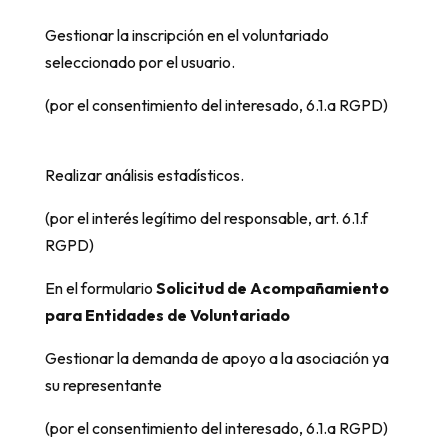
Gestionar la inscripción en el voluntariado
seleccionado por el usuario.
(por el consentimiento del interesado, 6.1.a RGPD)
Realizar análisis estadísticos.
(por el interés legítimo del responsable, art. 6.1.f
RGPD)
En el formulario
Solicitud de Acompañamiento
para Entidades de Voluntariado
Gestionar la demanda de apoyo a la asociación ya
su representante
(por el consentimiento del interesado, 6.1.a RGPD)