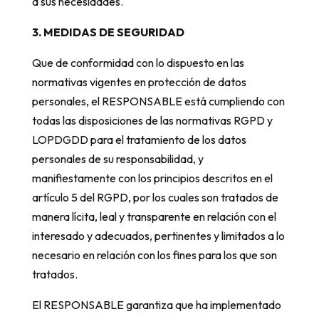
a sus necesidades.
3. MEDIDAS DE SEGURIDAD
Que de conformidad con lo dispuesto en las
normativas vigentes en protección de datos
personales, el RESPONSABLE está cumpliendo con
todas las disposiciones de las normativas RGPD y
LOPDGDD para el tratamiento de los datos
personales de su responsabilidad, y
manifiestamente con los principios descritos en el
artículo 5 del RGPD, por los cuales son tratados de
manera lícita, leal y transparente en relación con el
interesado y adecuados, pertinentes y limitados a lo
necesario en relación con los fines para los que son
tratados.
El RESPONSABLE garantiza que ha implementado