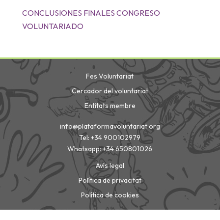
CONCLUSIONES FINALES CONGRESO
VOLUNTARIADO
Fes Voluntariat
Cercador del voluntariat
Entitats membre
info@plataformavoluntariat.org
Tel: +34 900102979
Whatsapp: +34 650801026
Avís legal
Política de privacitat
Política de cookies