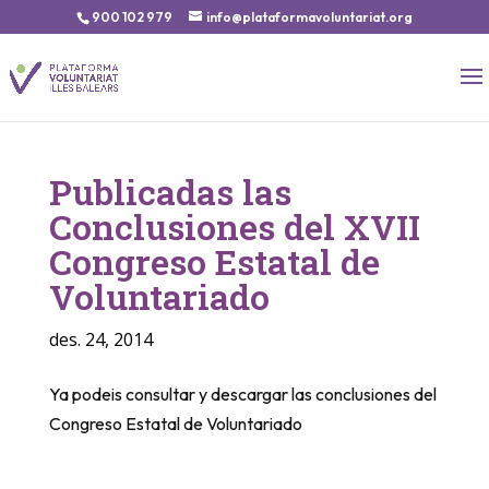
900 102 979
info@plataformavoluntariat.org
Publicadas las
Conclusiones del XVII
Congreso Estatal de
Voluntariado
des. 24, 2014
Ya podeis consultar y descargar las conclusiones del
Congreso Estatal de Voluntariado