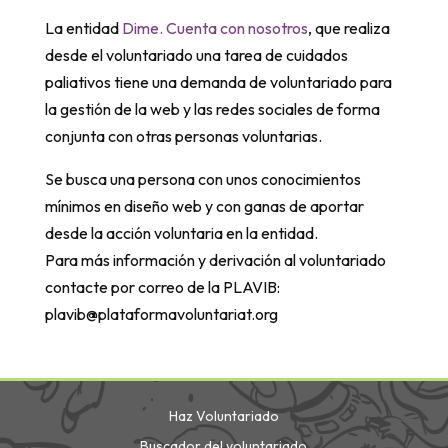
La entidad
Dime. Cuenta con nosotros
, que realiza
desde el voluntariado una tarea de cuidados
paliativos tiene una demanda de voluntariado para
la gestión de la web y las redes sociales de forma
conjunta con otras personas voluntarias.
Se busca una persona con unos conocimientos
mínimos en diseño web y con ganas de aportar
desde la acción voluntaria en la entidad.
Para más información y derivación al voluntariado
contacte por correo de la PLAVIB:
plavib@plataformavoluntariat.org
Haz Voluntariado
Buscador del voluntariado