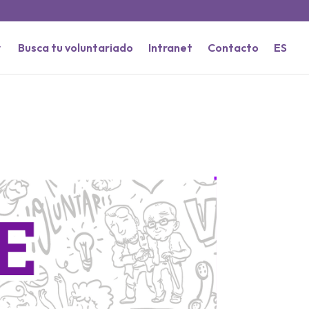
Busca tu voluntariado
Intranet
Contacto
ES