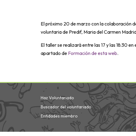
El próximo 20 de marzo con la colaboración de 
voluntaria de Predif, Maria del Carmen Madrid
El taller se realizará entre las 17 y las 18:30 
apartado de
Formación de esta web
.
Haz Voluntariado
Buscador del voluntariado
Entidades miembro