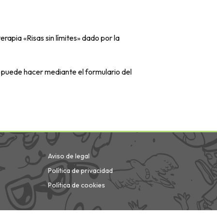
erapia «Risas sin límites» dado por la
se puede hacer mediante el formulario del
Aviso de legal
Política de privacidad
Política de cookies