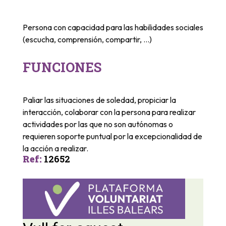
Persona con capacidad para las habilidades sociales
(escucha, comprensión, compartir, …)
FUNCIONES
Paliar las situaciones de soledad, propiciar la
interacción, colaborar con la persona para realizar
actividades por las que no son autónomas o
requieren soporte puntual por la excepcionalidad de
la acción a realizar.
Ref
:
12652