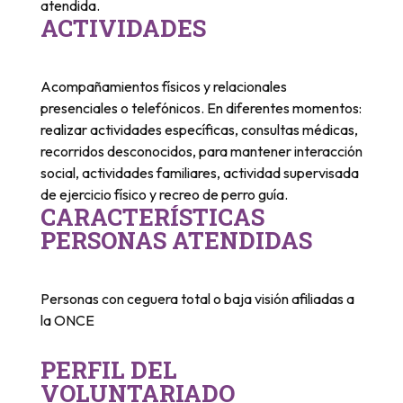
atendida.
ACTIVIDADES
Acompañamientos físicos y relacionales
presenciales o telefónicos. En diferentes momentos:
realizar actividades específicas, consultas médicas,
recorridos desconocidos, para mantener interacción
social, actividades familiares, actividad supervisada
de ejercicio físico y recreo de perro guía.
CARACTERÍSTICAS
PERSONAS ATENDIDAS
Personas con ceguera total o baja visión afiliadas a
la ONCE
PERFIL DEL
VOLUNTARIADO