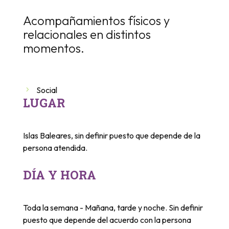
Acompañamientos físicos y
relacionales en distintos
momentos.
Social
LUGAR
Islas Baleares, sin definir puesto que depende de la
persona atendida.
DÍA Y HORA
Toda la semana - Mañana, tarde y noche. Sin definir
puesto que depende del acuerdo con la persona