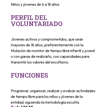
Niños y jóvenes de 6 a 18 años
PERFIL DEL
VOLUNTARIADO
Jóvenes activos y comprometidos, que sean
mayores de 18 años, preferentemente con la
titulación de monitor de tiempo libre infantil y juvenil
o con ganas de realizarlo, con capacidades para
transmitir los valores del escultismo.
FUNCIONES
Programar, organizar, realizar y evaluar actividades
de tiempo libre para los niños y jóvenes de la
entidad, siguiendo la metodología escolta.