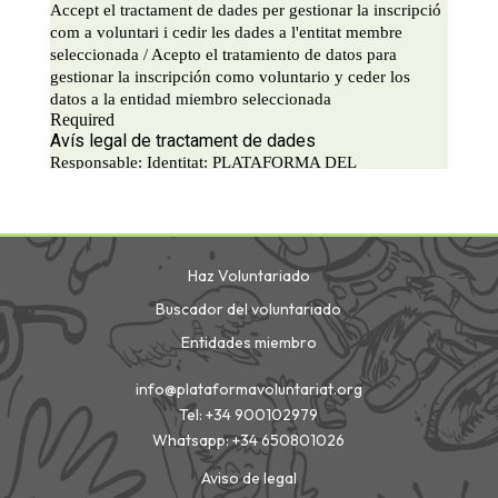
Haz Voluntariado
Buscador del voluntariado
Entidades miembro
info@plataformavoluntariat.org
Tel: +34 900102979
Whatsapp: +34 650801026
Aviso de legal