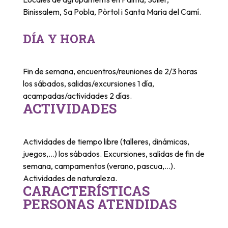
Binissalem, Sa Pobla, Pòrtol i Santa Maria del Camí.
DÍA Y HORA
Fin de semana, encuentros/reuniones de 2/3 horas
los sábados, salidas/excursiones 1 día,
acampadas/actividades 2 días.
ACTIVIDADES
Actividades de tiempo libre (talleres, dinámicas,
juegos,…) los sábados. Excursiones, salidas de fin de
semana, campamentos (verano, pascua,…).
Actividades de naturaleza.
CARACTERÍSTICAS
PERSONAS ATENDIDAS