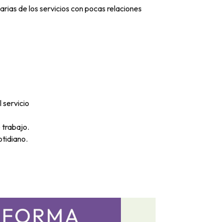
arias de los servicios con pocas relaciones
 servicio
 trabajo.
tidiano.