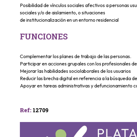
Posibilidad de vínculos sociales afectivos a personas usu
sociales y/o de aislamiento, o situaciones
de institucionalización en un entorno residencial
FUNCIONES
Complementar los planes de trabajo de las personas.
Participar en acciones grupales con los profesionales del
Mejorar las habilidades sociolaborales de los usuarios
Reducir las brecha digital en referencia a la búsqueda de
Apoyar en tareas administrativas y defuncionamiento co
Ref
:
12709