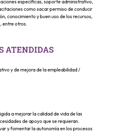
aciones específicas, soporte administrativo,
pacitaciones como sacar permiso de conducir
, conocimiento y buen uso de los recursos,
, entre otros.
S ATENDIDAS
tivo y de mejora de la empleabilidad /
gida a mejorar la calidad de vida de las
ecesidades de apoyo que se requieran.
ar y fomentar la autonomía en los procesos