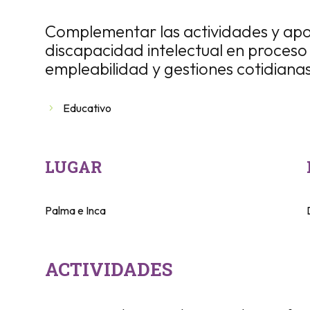
Complementar las actividades y ap
discapacidad intelectual en proceso
empleabilidad y gestiones cotidiana
Educativo
LUGAR
Palma e Inca
ACTIVIDADES