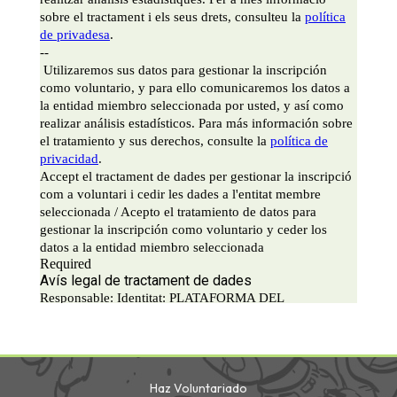
Haz Voluntariado