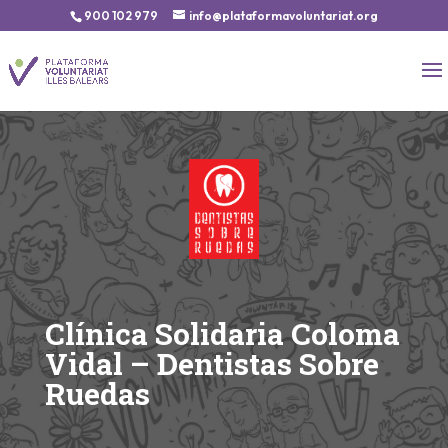
900 102 979
info@plataformavoluntariat.org
Clínica Solidaria Coloma
Vidal – Dentistas Sobre
Ruedas