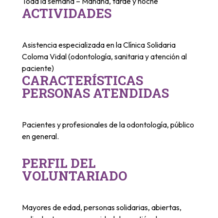
Toda la semana – Mañana, tarde y noche
ACTIVIDADES
Asistencia especializada en la Clínica Solidaria
Coloma Vidal (odontología, sanitaria y atención al
paciente)
CARACTERÍSTICAS
PERSONAS ATENDIDAS
Pacientes y profesionales de la odontología, público
en general.
PERFIL DEL
VOLUNTARIADO
Mayores de edad, personas solidarias, abiertas,