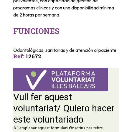
polivalentes, con capacidad de gestión de
programas clínicos y con una disponibilidad mínima
de 2 horas por semana.
FUNCIONES
Odontológicas, sanitarias y de atención al paciente.
Ref
:
12672