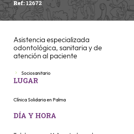
Ref
:
12672
Asistencia especializada
odontológica, sanitaria y de
atención al paciente
Sociosanitario
LUGAR
Clínica Solidaria en Palma
DÍA Y HORA