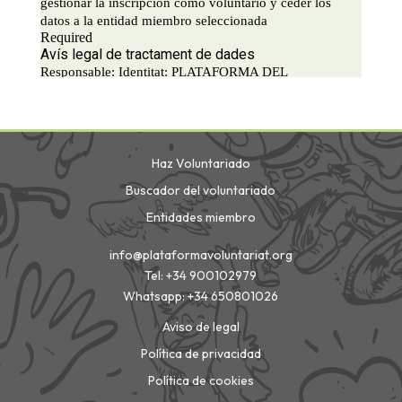
Haz Voluntariado
Buscador del voluntariado
Entidades miembro
info@plataformavoluntariat.org
Tel: +34 900102979
Whatsapp: +34 650801026
Aviso de legal
Política de privacidad
Política de cookies