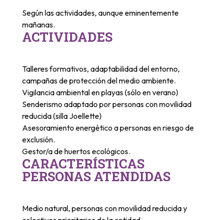
Según las actividades, aunque eminentemente
mañanas.
ACTIVIDADES
Talleres formativos, adaptabilidad del entorno,
campañas de protección del medio ambiente.
Vigilancia ambiental en playas (sólo en verano)
Senderismo adaptado por personas con movilidad
reducida (silla Joellette)
Asesoramiento energético a personas en riesgo de
exclusión.
Gestor/a de huertos ecológicos.
CARACTERÍSTICAS
PERSONAS ATENDIDAS
Medio natural, personas con movilidad reducida y