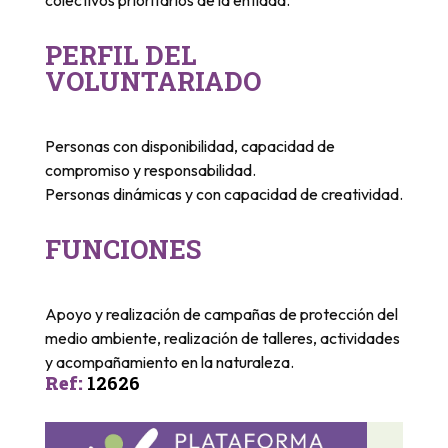
colectivos prioritarios de la entidad.
PERFIL DEL
VOLUNTARIADO
Personas con disponibilidad, capacidad de
compromiso y responsabilidad.
Personas dinámicas y con capacidad de creatividad.
FUNCIONES
Apoyo y realización de campañas de protección del
medio ambiente, realización de talleres, actividades
y acompañamiento en la naturaleza.
Ref
:
12626