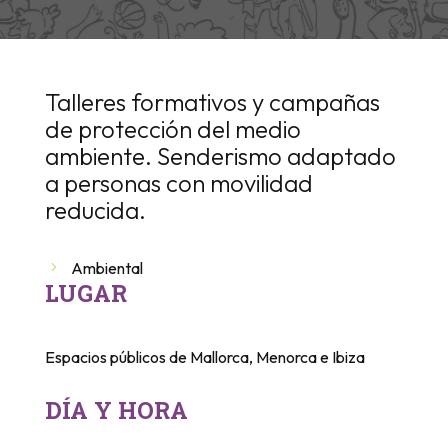
Talleres formativos y campañas
de protección del medio
ambiente. Senderismo adaptado
a personas con movilidad
reducida.
Ambiental
LUGAR
Espacios públicos de Mallorca, Menorca e Ibiza
DÍA Y HORA