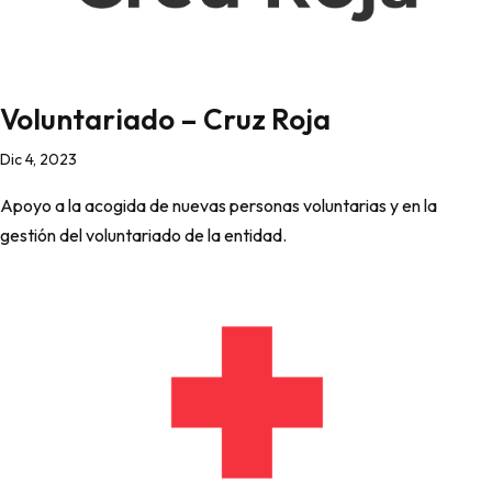
Voluntariado – Cruz Roja
Dic 4, 2023
Apoyo a la acogida de nuevas personas voluntarias y en la
gestión del voluntariado de la entidad.