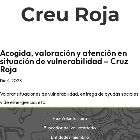
Acogida, valoración y atención en
situación de vulnerabilidad – Cruz
Roja
Dic 4, 2023
Valorar situaciones de vulnerabilidad, entrega de ayudas sociales
y de emergencia, etc.
Haz Voluntariado
Buscador del voluntariado
Entidades miembro