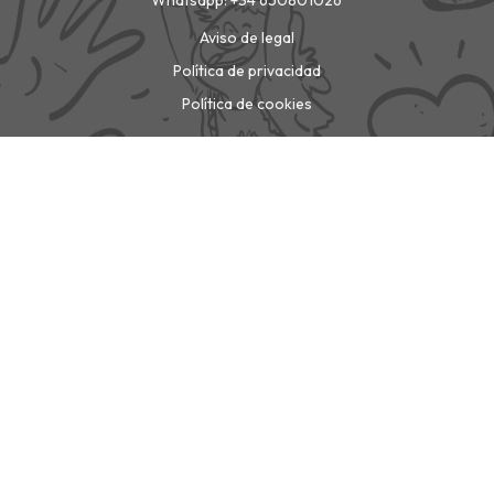
Aviso de legal
Política de privacidad
Política de cookies