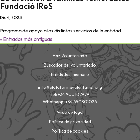
Fundació IReS
Dic 4, 2023
Programa de apoyo a los distintos servicios de la entidad
« Entradas más antiguas
Haz Voluntariado
Buscador del voluntariado
Entidades miembro
info@plataformavoluntariat.org
Tel: +34 900102979
Whatsapp: +34 650801026
Aviso de legal
Política de privacidad
Política de cookies