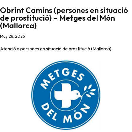
Obrint Camins (persones en situació
de prostitució) – Metges del Món
(Mallorca)
May 28, 2026
Atenció a persones en situació de prostitució (Mallorca)