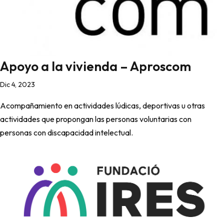
Apoyo a la vivienda – Aproscom
Dic 4, 2023
Acompañamiento en actividades lúdicas, deportivas u otras
actividades que propongan las personas voluntarias con
personas con discapacidad intelectual.