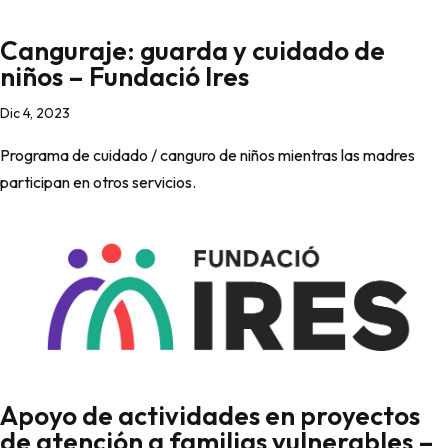
Canguraje: guarda y cuidado de
niños – Fundació Ires
Dic 4, 2023
Programa de cuidado / canguro de niños mientras las madres
participan en otros servicios.
Apoyo de actividades en proyectos
de atención a familias vulnerables –