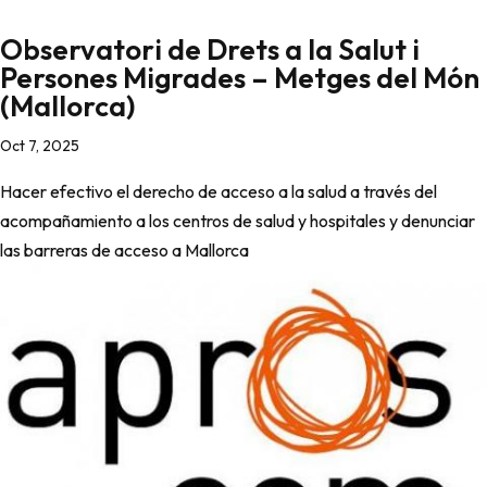
Observatori de Drets a la Salut i
Persones Migrades – Metges del Món
(Mallorca)
Oct 7, 2025
Hacer efectivo el derecho de acceso a la salud a través del
acompañamiento a los centros de salud y hospitales y denunciar
las barreras de acceso a Mallorca