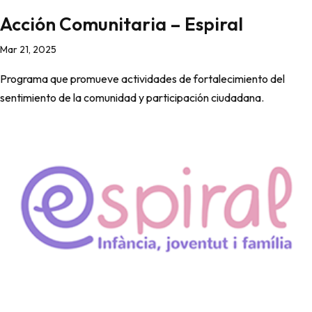
Acción Comunitaria – Espiral
Mar 21, 2025
Programa que promueve actividades de fortalecimiento del
sentimiento de la comunidad y participación ciudadana.