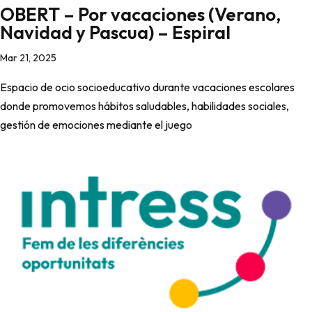
OBERT – Por vacaciones (Verano,
Navidad y Pascua) – Espiral
Mar 21, 2025
Espacio de ocio socioeducativo durante vacaciones escolares
donde promovemos hábitos saludables, habilidades sociales,
gestión de emociones mediante el juego