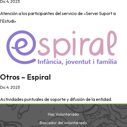
Dic 4, 2023
Atención a los participantes del servicio de «Servei Suport a
l’Estudi»
Otros – Espiral
Dic 4, 2023
Actividades puntuales de soporte y difusión de la entidad.
Haz Voluntariado
Buscador del voluntariado