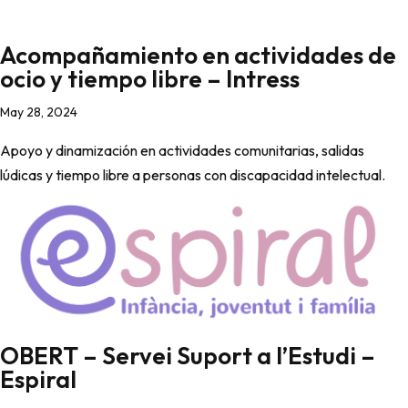
Acompañamiento en actividades de
ocio y tiempo libre – Intress
May 28, 2024
Apoyo y dinamización en actividades comunitarias, salidas
lúdicas y tiempo libre a personas con discapacidad intelectual.
OBERT – Servei Suport a l’Estudi –
Espiral