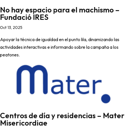
No hay espacio para el machismo –
Fundació IRES
Oct 13, 2025
Apoyar la técnica de igualdad en el punto lila, dinamizando las
actividades interactivas e informando sobre la campaña a los
peatones.
Centros de día y residencias – Mater
Misericordiae