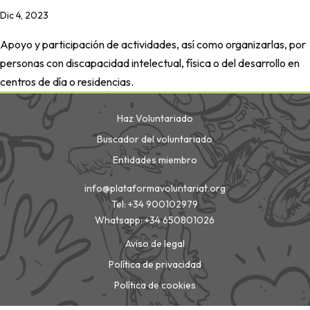
Dic 4, 2023
Apoyo y participación de actividades, así como organizarlas, por
personas con discapacidad intelectual, física o del desarrollo en
centros de día o residencias.
Haz Voluntariado
Buscador del voluntariado
Entidades miembro
info@plataformavoluntariat.org
Tel: +34 900102979
Whatsapp: +34 650801026
Aviso de legal
Política de privacidad
Política de cookies