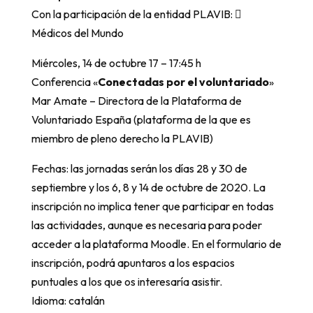
Con la participación de la entidad PLAVIB: 
Médicos del Mundo
Miércoles, 14 de octubre 17 – 17:45 h
Conferencia «
Conectadas por el voluntariado
»
Mar Amate – Directora de la Plataforma de
Voluntariado España (plataforma de la que es
miembro de pleno derecho la PLAVIB)
Fechas: las jornadas serán los días 28 y 30 de
septiembre y los 6, 8 y 14 de octubre de 2020. La
inscripción no implica tener que participar en todas
las actividades, aunque es necesaria para poder
acceder a la plataforma Moodle. En el formulario de
inscripción, podrá apuntaros a los espacios
puntuales a los que os interesaría asistir.
Idioma: catalán