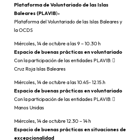
Plataforma de Voluntariado de las Islas
Baleares (PLAVIB
)»
Plataforma del Voluntariado de las Islas Baleares y
la OCDS
Miércoles, 14 de octubre a las 9 – 10.30 h
Espacio de buenas prácticas en voluntariado
Con la participación de las entidades PLAVIB: 
Cruz Roja Islas Baleares
Miércoles, 14 de octubre a las 10.45- 12.15.h
Espacio de buenas prácticas en voluntariado
Con la participación de las entidades PLAVIB: 
Manos Unidas
Miércoles, 14 de octubre 12.30 – 14 h
Espacio de buenas prácticas en situaciones de
excepcionalidad