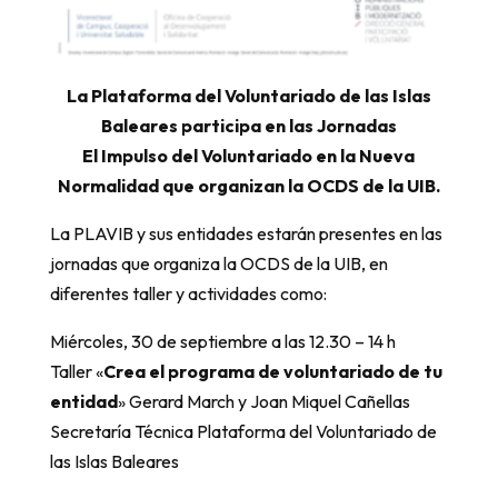
La Plataforma del Voluntariado de las Islas
Baleares participa en las Jornadas
El Impulso del Voluntariado en la Nueva
Normalidad que organizan la OCDS de la UIB.
La PLAVIB y sus entidades estarán presentes en las
jornadas que organiza la OCDS de la UIB, en
diferentes taller y actividades como:
Miércoles, 30 de septiembre a las 12.30 – 14 h
Taller «
Crea el programa de voluntariado de tu
entidad
» Gerard March y Joan Miquel Cañellas
Secretaría Técnica Plataforma del Voluntariado de
las Islas Baleares