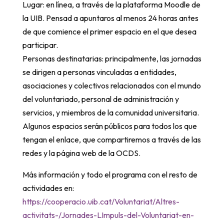
Lugar: en línea, a través de la plataforma Moodle de
la UIB. Pensad a apuntaros al menos 24 horas antes
de que comience el primer espacio en el que desea
participar.
Personas destinatarias: principalmente, las jornadas
se dirigen a personas vinculadas a entidades,
asociaciones y colectivos relacionados con el mundo
del voluntariado, personal de administración y
servicios, y miembros de la comunidad universitaria.
Algunos espacios serán públicos para todos los que
tengan el enlace, que compartiremos a través de las
redes y la página web de la OCDS.
Más información y todo el programa con el resto de
actividades en:
https://cooperacio.uib.cat/Voluntariat/Altres-
activitats-/Jornades-LImpuls-del-Voluntariat-en-