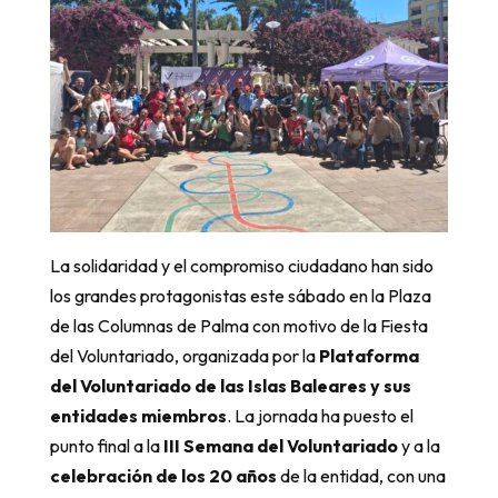
La solidaridad y el compromiso ciudadano han sido
los grandes protagonistas este sábado en la Plaza
de las Columnas de Palma con motivo de la Fiesta
del Voluntariado, organizada por la
Plataforma
del Voluntariado de las Islas Baleares y sus
entidades miembros
. La jornada ha puesto el
punto final a la
III Semana del Voluntariado
y a la
celebración de los 20 años
de la entidad, con una