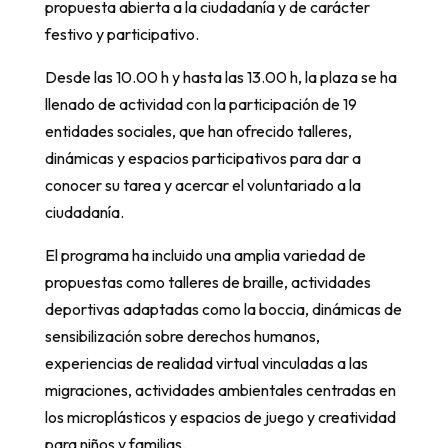
propuesta abierta a la ciudadanía y de carácter
festivo y participativo.
Desde las 10.00 h y hasta las 13.00 h, la plaza se ha
llenado de actividad con la participación de 19
entidades sociales, que han ofrecido talleres,
dinámicas y espacios participativos para dar a
conocer su tarea y acercar el voluntariado a la
ciudadanía.
El programa ha incluido una amplia variedad de
propuestas como talleres de braille, actividades
deportivas adaptadas como la boccia, dinámicas de
sensibilización sobre derechos humanos,
experiencias de realidad virtual vinculadas a las
migraciones, actividades ambientales centradas en
los microplásticos y espacios de juego y creatividad
para niños y familias.