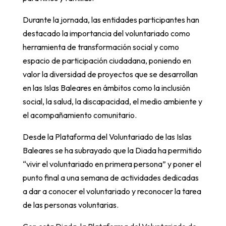
Durante la jornada, las entidades participantes han
destacado la importancia del voluntariado como
herramienta de transformación social y como
espacio de participación ciudadana, poniendo en
valor la diversidad de proyectos que se desarrollan
en las Islas Baleares en ámbitos como la inclusión
social, la salud, la discapacidad, el medio ambiente y
el acompañamiento comunitario.
Desde la Plataforma del Voluntariado de las Islas
Baleares se ha subrayado que la Diada ha permitido
“vivir el voluntariado en primera persona” y poner el
punto final a una semana de actividades dedicadas
a dar a conocer el voluntariado y reconocer la tarea
de las personas voluntarias.