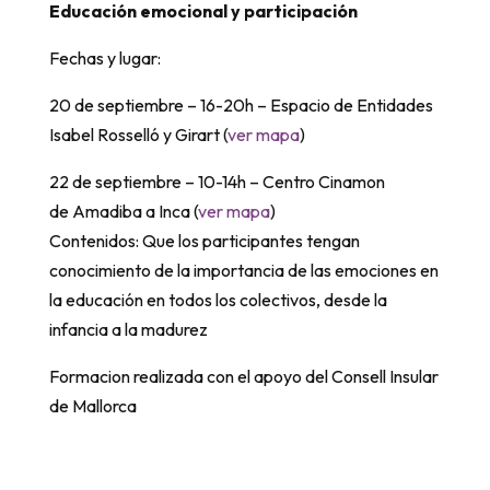
Educación emocional y participación
Fechas y lugar:
20 de septiembre – 16-20h – Espacio de Entidades
Isabel Rosselló y Girart (
ver mapa
)
22 de septiembre – 10-14h – Centro Cinamon
de Amadiba a Inca (
ver mapa
)
Contenidos: Que los participantes tengan
conocimiento de la importancia de las emociones en
la educación en todos los colectivos, desde la
infancia a la madurez
Formacion realizada con el apoyo del Consell Insular
de Mallorca