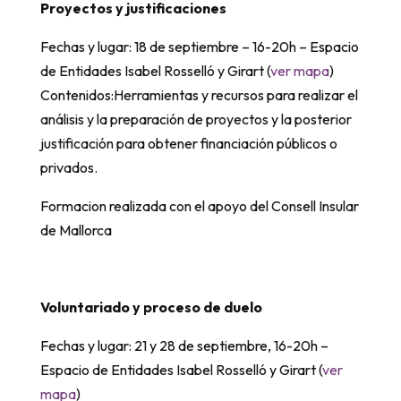
Proyectos y justificaciones
Fechas y lugar: 18 de septiembre – 16-20h – Espacio
de Entidades Isabel Rosselló y Girart (
ver mapa
)
Contenidos:Herramientas y recursos para realizar el
análisis y la preparación de proyectos y la posterior
justificación para obtener financiación públicos o
privados.
Formacion realizada con el apoyo del Consell Insular
de Mallorca
Voluntariado y proceso de duelo
Fechas y lugar: 21 y 28 de septiembre, 16-20h –
Espacio de Entidades Isabel Rosselló y Girart (
ver
mapa
)