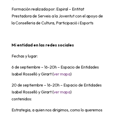
Formación realizada por: Espiral – Entitat
Prestadora de Serveis a la Joventut con el apoyo de
la Conselleria de Cultura, Participació i Esports
Mi entidad en las redes sociales
Fechas y lugar:
6 de septiembre – 16-20h – Espacio de Entidades
Isabel Rosselló y Girart (
ver mapa
)
20 de septiembre – 16-20h – Espacio de Entidades
Isabel Rosselló y Girart (
ver mapa
)
contenidos:
Estrategia, a quien nos dirigimos, como lo queremos