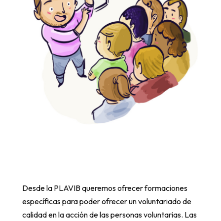
Desde la PLAVIB queremos ofrecer formaciones
específicas para poder ofrecer un voluntariado de
calidad en la acción de las personas voluntarias. Las