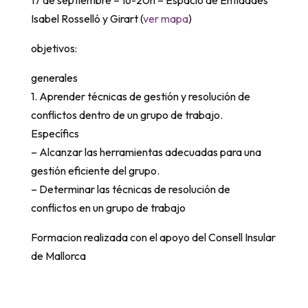
Isabel Rosselló y Girart (
ver mapa
)
objetivos:
generales
1. Aprender técnicas de gestión y resolución de
conflictos dentro de un grupo de trabajo.
Específics
– Alcanzar las herramientas adecuadas para una
gestión eficiente del grupo.
– Determinar las técnicas de resolución de
conflictos en un grupo de trabajo
Formacion realizada con el apoyo del Consell Insular
de Mallorca