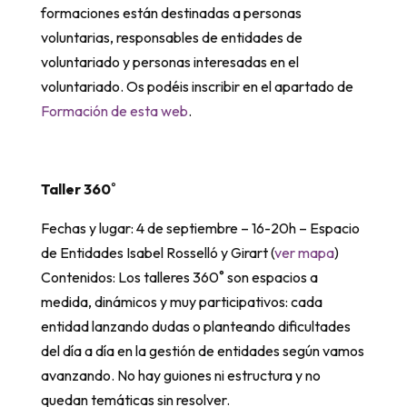
formaciones están destinadas a personas
voluntarias, responsables de entidades de
voluntariado y personas interesadas en el
voluntariado. Os podéis inscribir en el apartado de
Formación de esta web
.
Taller 360˚
Fechas y lugar: 4 de septiembre – 16-20h – Espacio
de Entidades Isabel Rosselló y Girart (
ver mapa
)
Contenidos: Los talleres 360˚ son espacios a
medida, dinámicos y muy participativos: cada
entidad lanzando dudas o planteando dificultades
del día a día en la gestión de entidades según vamos
avanzando. No hay guiones ni estructura y no
quedan temáticas sin resolver.