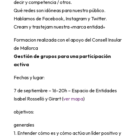
decir y competencia / otros.
Qué redes son idóneas para nuestro público.
Hablamos de Facebook, Instagram y Twitter.
Cream y trastejam nuestra «marca entidad»
Formacion realizada con el apoyo del Consell Insular
de Mallorca
Gestión de grupos para una participación
activa
Fechas y lugar:
7 de septiembre – 16-20h – Espacio de Entidades
Isabel Rosselló y Girart (
ver mapa
)
objetivos:
generales
1. Entender cómo es y cómo actúa un líder positivo y