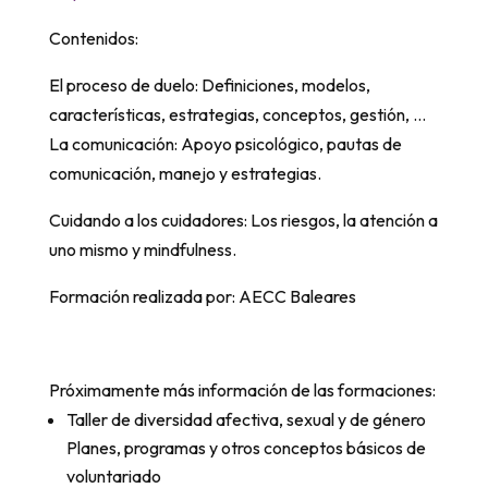
Contenidos:
El proceso de duelo: Definiciones, modelos,
características, estrategias, conceptos, gestión, …
La comunicación: Apoyo psicológico, pautas de
comunicación, manejo y estrategias.
Cuidando a los cuidadores: Los riesgos, la atención a
uno mismo y mindfulness.
Formación realizada por: AECC Baleares
Próximamente más información de las formaciones:
Taller de diversidad afectiva, sexual y de género
Planes, programas y otros conceptos básicos de
voluntariado