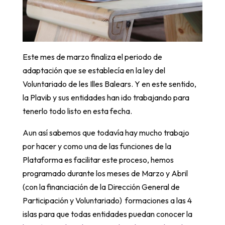
Este mes de marzo finaliza el periodo de
adaptación que se establecía en la ley del
Voluntariado de les Illes Balears. Y en este sentido,
la Plavib y sus entidades han ido trabajando para
tenerlo todo listo en esta fecha.
Aun así sabemos que todavía hay mucho trabajo
por hacer y como una de las funciones de la
Plataforma es facilitar este proceso, hemos
programado durante los meses de Marzo y Abril
(con la financiación de la Dirección General de
Participación y Voluntariado) formaciones a las 4
islas para que todas entidades puedan conocer la