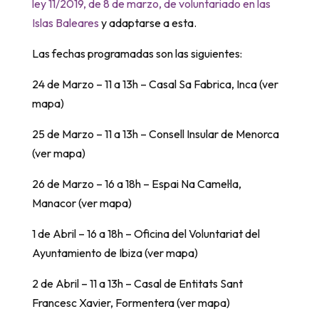
ley 11/2019, de 8 de marzo, de voluntariado en las
Islas Baleares
y adaptarse a esta.
Las fechas programadas son las siguientes:
24 de Marzo – 11 a 13h – Casal Sa Fabrica, Inca (ver
mapa)
25 de Marzo – 11 a 13h – Consell Insular de Menorca
(ver mapa)
26 de Marzo – 16 a 18h – Espai Na Camel·la,
Manacor (ver mapa)
1 de Abril – 16 a 18h – Oficina del Voluntariat del
Ayuntamiento de Ibiza (ver mapa)
2 de Abril – 11 a 13h – Casal de Entitats Sant
Francesc Xavier, Formentera (ver mapa)