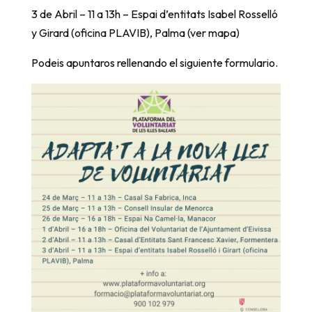
3 de Abril – 11 a 13h – Espai d’entitats Isabel Rosselló
y Girard (oficina PLAVIB), Palma (ver mapa)
Podeis apuntaros rellenando el siguiente formulario.