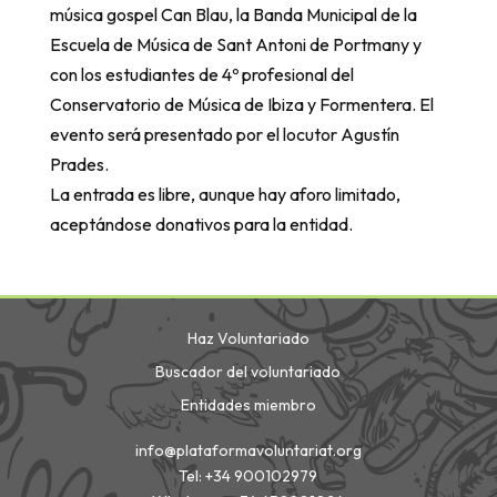
música gospel Can Blau, la Banda Municipal de la
Escuela de Música de Sant Antoni de Portmany y
con los estudiantes de 4º profesional del
Conservatorio de Música de Ibiza y Formentera. El
evento será presentado por el locutor Agustín
Prades.
La entrada es libre, aunque hay aforo limitado,
aceptándose donativos para la entidad.
Haz Voluntariado
Buscador del voluntariado
Entidades miembro
info@plataformavoluntariat.org
Tel: +34 900102979