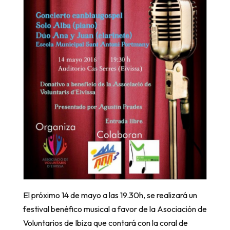
El próximo 14 de mayo a las 19.30h, se realizará un
festival benéfico musical a favor de la Asociación de
Voluntarios de Ibiza que contará con la coral de