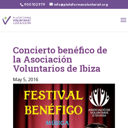
900 102 979
info@plataformavoluntariat.org
Concierto benéfico de
la Asociación
Voluntarios de Ibiza
May 5, 2016