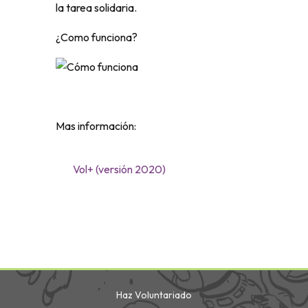
la tarea solidaria.
¿Como funciona?
Mas información:
Vol+ (versión 2020)
Haz Voluntariado