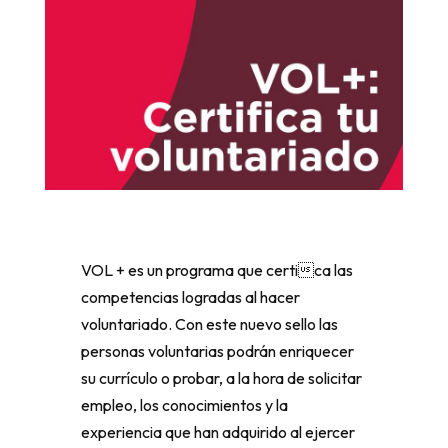
VOL + es un programa que certica las
competencias logradas al hacer
voluntariado. Con este nuevo sello las
personas voluntarias podrán enriquecer
su currículo o probar, a la hora de solicitar
empleo, los conocimientos y la
experiencia que han adquirido al ejercer