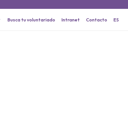
Busca tu voluntariado
Intranet
Contacto
ES