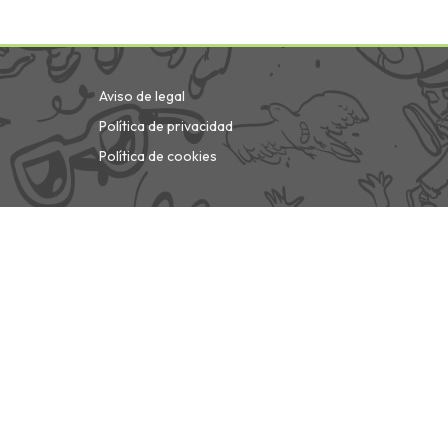
Aviso de legal
Política de privacidad
Política de cookies