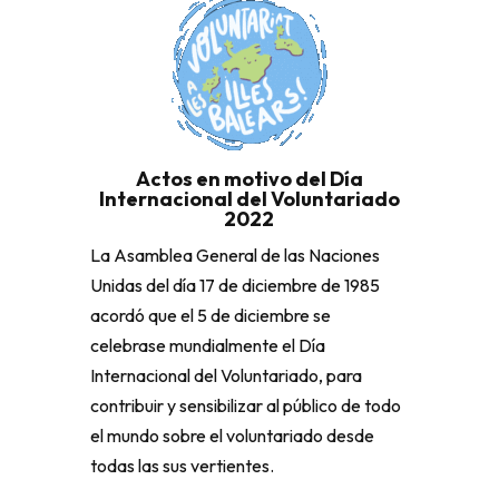
Actos en motivo del Día
Internacional del Voluntariado
2022
La Asamblea General de las Naciones
Unidas del día 17 de diciembre de 1985
acordó que el 5 de diciembre se
celebrase mundialmente el Día
Internacional del Voluntariado, para
contribuir y sensibilizar al público de todo
el mundo sobre el voluntariado desde
todas las sus vertientes.