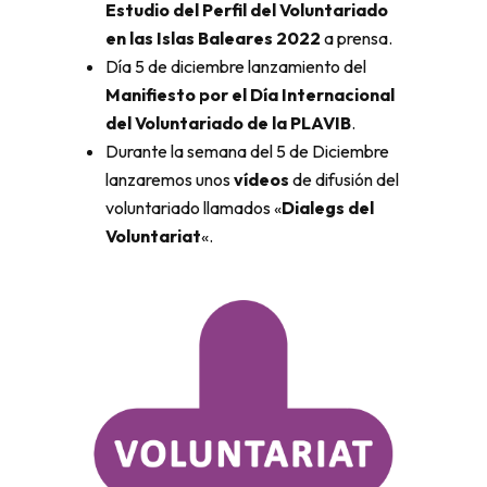
Estudio del Perfil del Voluntariado
en las Islas Baleares 2022
a prensa.
Día 5 de diciembre lanzamiento del
Manifiesto por el Día Internacional
del Voluntariado de la PLAVIB
.
Durante la semana del 5 de Diciembre
lanzaremos unos
vídeos
de difusión del
voluntariado llamados «
Dialegs del
Voluntariat
«.