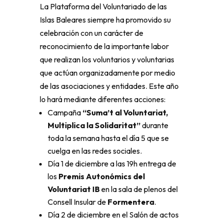
La Plataforma del Voluntariado de las
Islas Baleares siempre ha promovido su
celebración con un carácter de
reconocimiento de la importante labor
que realizan los voluntarios y voluntarias
que actúan organizadamente por medio
de las asociaciones y entidades. Este año
lo hará mediante diferentes acciones:
Campaña
“Suma’t al Voluntariat,
Multiplica la Solidaritat”
durante
toda la semana hasta el día 5 que se
cuelga en las redes sociales.
Día 1 de diciembre a las 19h entrega de
los
Premis Autonómics del
Voluntariat IB
en la sala de plenos del
Consell Insular de
Formentera
.
Día 2 de diciembre en el Salón de actos