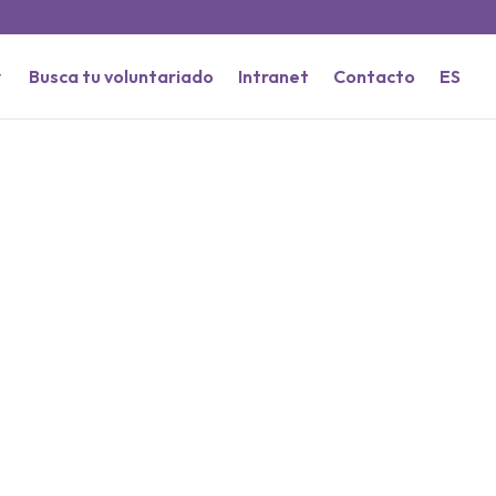
Busca tu voluntariado
Intranet
Contacto
ES