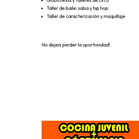
Taller de baile: salsa y hip hop
Taller de caracterización y maquillaje
No dejeis perder la oportunidad!