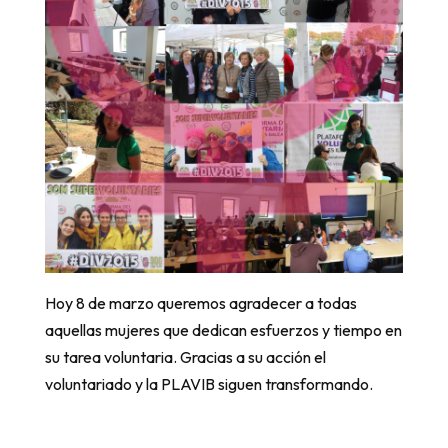
Hoy 8 de marzo queremos agradecer a todas
aquellas mujeres que dedican esfuerzos y tiempo en
su tarea voluntaria. Gracias a su acción el
voluntariado y la PLAVIB siguen transformando.