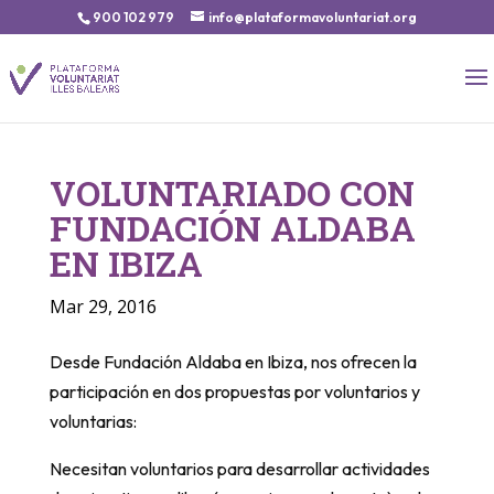
900 102 979
info@plataformavoluntariat.org
VOLUNTARIADO CON
FUNDACIÓN ALDABA
EN IBIZA
Mar 29, 2016
Desde Fundación Aldaba en Ibiza, nos ofrecen la
participación en dos propuestas por voluntarios y
voluntarias:
Necesitan voluntarios para desarrollar actividades