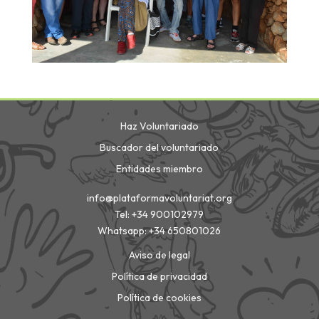
Haz Voluntariado
Buscador del voluntariado
Entidades miembro
info@plataformavoluntariat.org
Tel: +34 900102979
Whatsapp: +34 650801026
Aviso de legal
Política de privacidad
Política de cookies