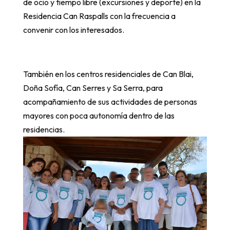
de ocio y tiempo libre (excursiones y deporte) en la
Residencia Can Raspalls con la frecuencia a
convenir con los interesados.
También en los centros residenciales de Can Blai,
Doña Sofía, Can Serres y Sa Serra, para
acompañamiento de sus actividades de personas
mayores con poca autonomía dentro de las
residencias.