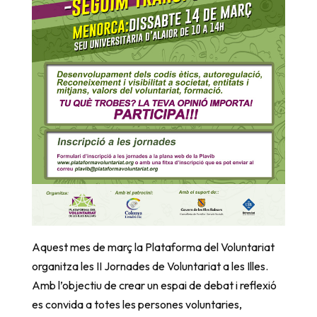
Aquest mes de març la Plataforma del Voluntariat
organitza les II Jornades de Voluntariat a les Illes.
Amb l’objectiu de crear un espai de debat i reflexió
es convida a totes les persones voluntaries,