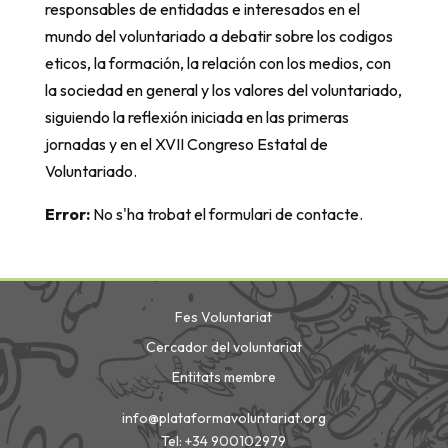
responsables de entidadas e interesados en el
mundo del voluntariado a debatir sobre los codigos
eticos, la formación, la relación con los medios, con
la sociedad en general y los valores del voluntariado,
siguiendo la reflexión iniciada en las primeras
jornadas y en el XVII Congreso Estatal de
Voluntariado.
Error:
No s'ha trobat el formulari de contacte.
Fes Voluntariat
Cercador del voluntariat
Entitats membre
info@plataformavoluntariat.org
Tel: +34 900102979