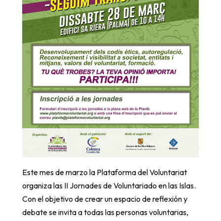
Este mes de marzo la Plataforma del Voluntariat
organiza las II Jornades de Voluntariado en las Islas.
Con el objetivo de crear un espacio de reflexión y
debate se invita a todas las personas voluntarias,