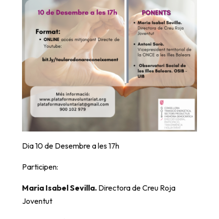
Dia 10 de Desembre a les 17h
Participen:
Maria Isabel Sevilla.
Directora de Creu Roja
Joventut