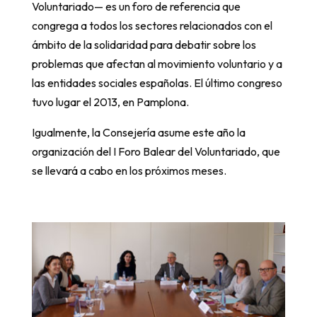
Voluntariado— es un foro de referencia que
congrega a todos los sectores relacionados con el
ámbito de la solidaridad para debatir sobre los
problemas que afectan al movimiento voluntario y a
las entidades sociales españolas. El último congreso
tuvo lugar el 2013, en Pamplona.
Igualmente, la Consejería asume este año la
organización del I Foro Balear del Voluntariado, que
se llevará a cabo en los próximos meses.