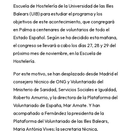
Escuela de Hostelería de la Universidad de las Illes
Balears (UIB) para estudiar el programa y los
objetivos de este acontecimiento, que congregará
en Palma a centenares de voluntarios de todo el
Estado Español. Según se ha decidido esta mañana,
el congreso se llevará a cabo los días 27, 28 y 29 del
próximo mes de noviembre, en la Escuela de
Hostelería.
Por este motivo, se han desplazado desde Madrid el
consejero técnico de ONG y Voluntariado del
Ministerio de Sanidad, Servicios Sociales e Igualdad,
Roberto Amurrio, y la directora de la Plataforma del
Voluntariado de España, Mar Amate. Y han
acompañado a Fernández la presidenta de la
Plataforma del Voluntariado de las Illes Balears,
Maria Antònia Vives; la secretaria técnica,