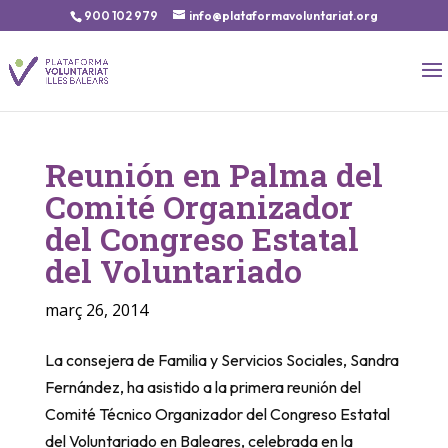
900 102 979
info@plataformavoluntariat.org
Reunión en Palma del
Comité Organizador
del Congreso Estatal
del Voluntariado
març 26, 2014
La consejera de Familia y Servicios Sociales, Sandra
Fernández, ha asistido a la primera reunión del
Comité Técnico Organizador del Congreso Estatal
del Voluntariado en Baleares, celebrada en la