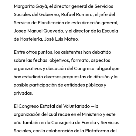
Margarita Gayá; el director general de Servicios
Sociales del Gobierno, Rafael Romero, el jefe del
Servicio de Planificación de esta dirección general,
Josep Manuel Quevedo, y el director de la Escuela
de Hostelería, José Luis Mateo.
Entre otros puntos, los asistentes han debatido
sobre las fechas, objetivos, formato, aspectos
organizativos y ubicación del Congreso; al igual que
han estudiado diversas propuestas de difusión y la
posible participación de entidades públicas y
privadas.
El Congreso Estatal del Voluntariado —la
organización del cual recae en el Ministerio y este
año también en la Consejería de Familia y Servicios
Sociales, con la colaboración de la Plataforma del