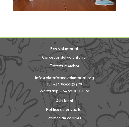
Fes Voluntariat
Cercador del voluntariat
Entitats membre
info@plataformavoluntariat.org
Tel: +34 900102979
Whatsapp: +34 650801026
Avís legal
Política de privacitat
Política de cookies