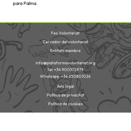
para Palma.
Fes Voluntariat
Cercador del voluntariat
Entitats membre
info@plataformavoluntariat.org
Tel: +34 900102979
Whatsapp: +34 650801026
Avís legal
Política de privacitat
Política de cookies