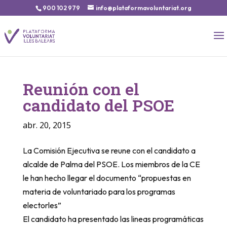
900 102 979
info@plataformavoluntariat.org
Reunión con el
candidato del PSOE
abr. 20, 2015
La Comisión Ejecutiva se reune con el candidato a
alcalde de Palma del PSOE. Los miembros de la CE
le han hecho llegar el documento “propuestas en
materia de voluntariado para los programas
electorles”
El candidato ha presentado las lineas programáticas