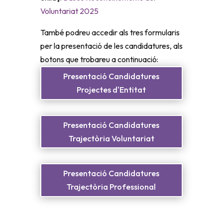
Voluntariat 2025
També podreu accedir als tres formularis
per la presentació de les candidatures, als
botons que trobareu a continuació:
Presentació Candidatures
Projectes d'Entitat
Presentació Candidatures
Trajectòria Voluntariat
Presentació Candidatures
Trajectòria Professional