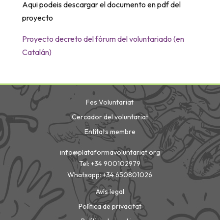
Aqui podeis descargar el documento en pdf del
proyecto
Proyecto decreto del fórum del voluntariado (en
Catalán)
Fes Voluntariat
Cercador del voluntariat
Entitats membre
info@plataformavoluntariat.org
Tel: +34 900102979
Whatsapp: +34 650801026
Avís legal
Política de privacitat