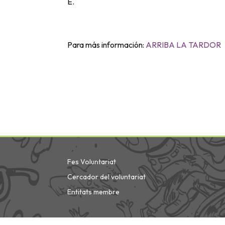
E.
Para más información:
ARRIBA LA TARDOR
Fes Voluntariat
Cercador del voluntariat
Entitats membre