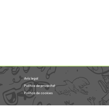
Avís legal
Política de privacitat
Política de cookies