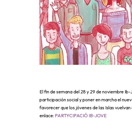
El fin de semana del 28 y 29 de noviembre Ib-
participación social y poner en marcha el nue
favorecer que los jóvenes de las Islas vuelvan
enlace:
PARTYCIPACIÓ IB-JOVE