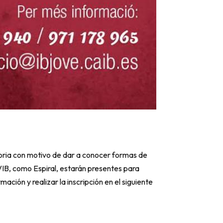
toria con motivo de dar a conocer formas de
VIB, como Espiral, estarán presentes para
ción y realizar la inscripción en el siguiente