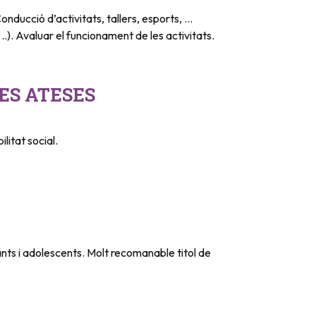
onducció d’activitats, tallers, esports, …
..). Avaluar el funcionament de les activitats.
ES ATESES
ilitat social.
nts i adolescents. Molt recomanable titol de