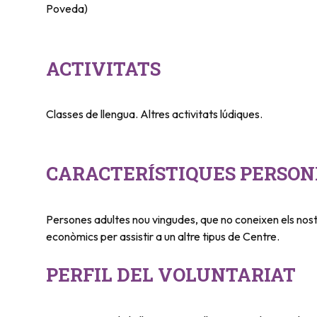
Poveda)
ACTIVITATS
Classes de llengua. Altres activitats lúdiques.
CARACTERÍSTIQUES PERSON
Persones adultes nou vingudes, que no coneixen els nostr
econòmics per assistir a un altre tipus de Centre.
PERFIL DEL VOLUNTARIAT