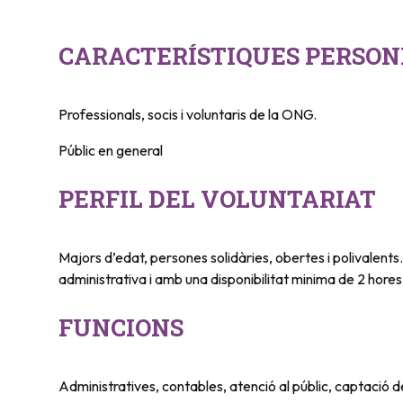
CARACTERÍSTIQUES PERSON
Professionals, socis i voluntaris de la ONG.
Públic en general
PERFIL DEL VOLUNTARIAT
Majors d’edat, persones solidàries, obertes i polivalent
administrativa i amb una disponibilitat minima de 2 hore
FUNCIONS
Administratives, contables, atenció al públic, captació 