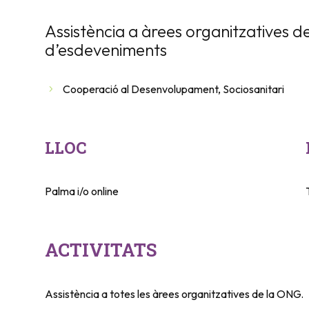
Assistència a àrees organitzatives de
d’esdeveniments
Cooperació al Desenvolupament
,
Sociosanitari
LLOC
Palma i/o online
ACTIVITATS
Assistència a totes les àrees organitzatives de la ONG.