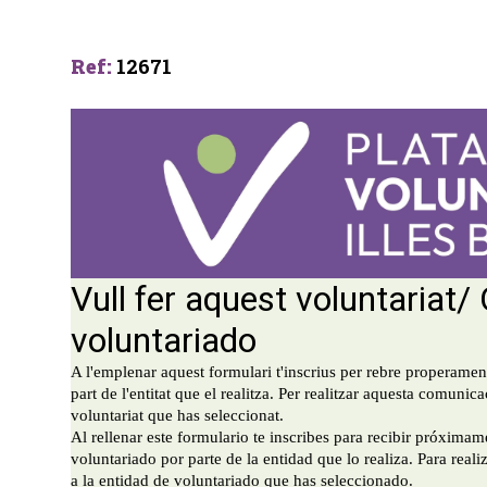
Ref
:
12671