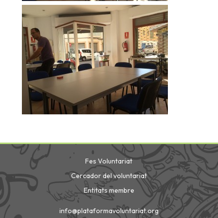
Fes Voluntariat
Cercador del voluntariat
Entitats membre
info@plataformavoluntariat.org