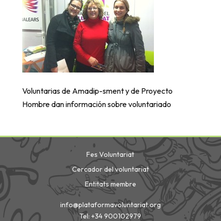
Voluntarias de Amadip-sment y de Proyecto
Hombre dan información sobre voluntariado
Fes Voluntariat
Cercador del voluntariat
Entitats membre
info@plataformavoluntariat.org
Tel: +34 900102979