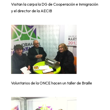
Visitan la carpa la DG de Cooperación e Inmigración
y el director de la AECIB
Voluntarios de la ONCE hacen un taller de Braille