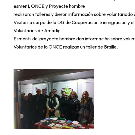
esment, ONCE y Proyecte hombre
realizaron talleres y dieron información sobre voluntariado
Visitan la carpa de la DG de Cooperación e inmigración y el
Voluntarios de Amadip-
Esment i del proyecto hombre dan información sobre volun
Voluntarios de la ONCE realizan un taller de Braille.