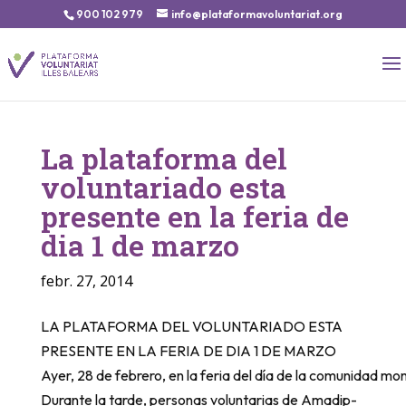
900 102 979
info@plataformavoluntariat.org
La plataforma del
voluntariado esta
presente en la feria de
dia 1 de marzo
febr. 27, 2014
LA PLATAFORMA DEL VOLUNTARIADO ESTA
PRESENTE EN LA FERIA DE DIA 1 DE MARZO
Ayer, 28 de febrero, en la feria del día de la comunidad m
Durante la tarde, personas voluntarias de Amadip-