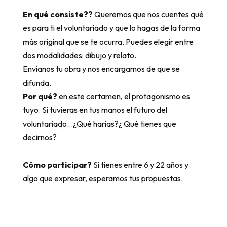
En qué consiste??
Queremos que nos cuentes qué
es para ti el voluntariado y que lo hagas de la forma
más original que se te ocurra. Puedes elegir entre
dos modalidades: dibujo y relato.
Envíanos tu obra y nos encargamos de que se
difunda.
Por qué?
en este certamen, el protagonismo es
tuyo. Si tuvieras en tus manos el futuro del
voluntariado…¿Qué harías?¿ Qué tienes que
decirnos?
Cómo participar?
Si tienes entre 6 y 22 años y
algo que expresar, esperamos tus propuestas.