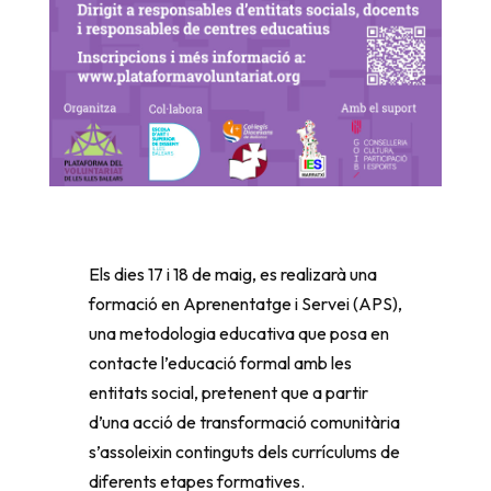
Els dies 17 i 18 de maig, es realizarà una
formació en Aprenentatge i Servei (APS),
una metodologia educativa que posa en
contacte l’educació formal amb les
entitats social, pretenent que a partir
d’una acció de transformació comunitària
s’assoleixin continguts dels currículums de
diferents etapes formatives.