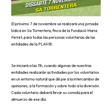
El próximo 7 de noviembre se realizará una jornada
lúdica en Sa Torrentera, finca de la Fundació Maria
Ferret, para todas las personas voluntarias de las
entidades de la PLAVIB.
Se iniciará a las 11h, cuando algunas de nuestras
entidades realizarán actividades por los voluntarios
en un entorno natural que dé pie a la intercambio de
opiniones, a la formación y sobre todo a la diversión.
Cada voluntario deberá llevar su comida para el
almuerzo de ese día.