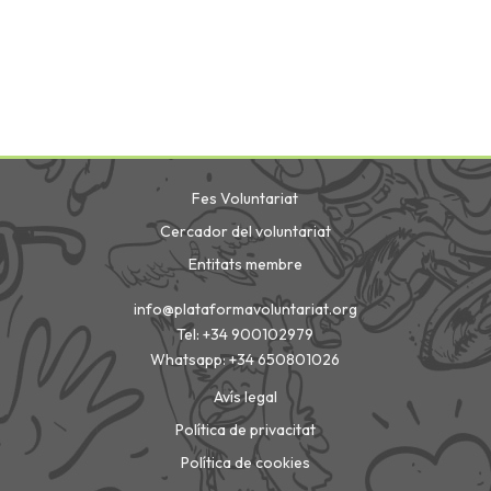
Fes Voluntariat
Cercador del voluntariat
Entitats membre
info@plataformavoluntariat.org
Tel: +34 900102979
Whatsapp: +34 650801026
Avís legal
Política de privacitat
Política de cookies