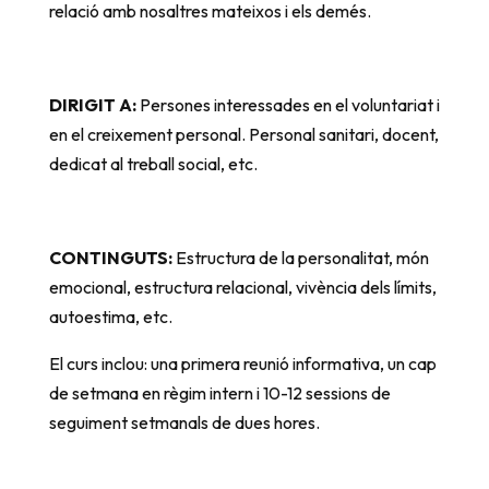
relació amb nosaltres mateixos i els demés.
DIRIGIT A:
Persones interessades en el voluntariat i
en el creixement personal. Personal sanitari, docent,
dedicat al treball social, etc.
CONTINGUTS:
Estructura de la personalitat, món
emocional, estructura relacional, vivència dels límits,
autoestima, etc.
El curs inclou: una primera reunió informativa, un cap
de setmana en règim intern i 10-12 sessions de
seguiment setmanals de dues hores.