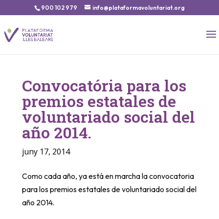
900 102 979
info@plataformavoluntariat.org
Convocatória para los
premios estatales de
voluntariado social del
año 2014.
juny 17, 2014
Como cada año, ya está en marcha la convocatoria
para los premios estatales de voluntariado social del
año 2014.