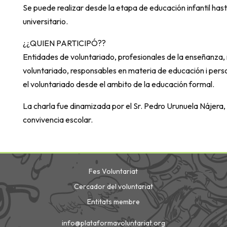
Se puede realizar desde la etapa de educación infantil ha
universitario.
¿¿QUIEN PARTICIPÓ??
Entidades de voluntariado, profesionales de la enseñanza,
voluntariado, responsables en materia de educación i per
el voluntariado desde el ambito de la educación formal.
La charla fue dinamizada por el Sr. Pedro Urunuela Nájera,
convivencia escolar.
Fes Voluntariat
Cercador del voluntariat
Entitats membre
info@plataformavoluntariat.org